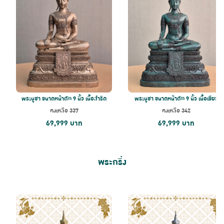
พระบูชา ขนาดหน้าตัก 9 นิ้ว เนื้อสำริด
พระบูชา ขนาดหน้าตัก 9 นิ้ว เนื้อเขียว
คงเหลือ
337
คงเหลือ
342
69,999
บาท
69,999
บาท
พระกริ่ง