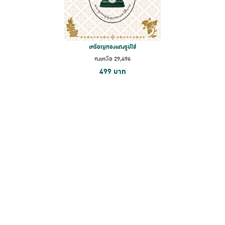
เหรียญทองแดงรูปไข่
คงเหลือ
29,496
499
บาท