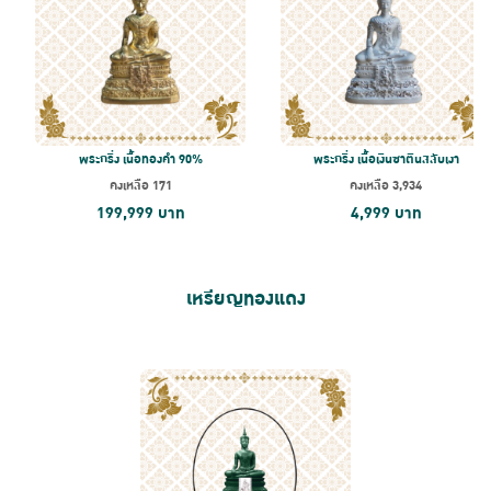
พระกริ่ง เนื้อทองคำ 90%
พระกริ่ง เนื้อเงินซาตินสลับเงา
คงเหลือ
171
คงเหลือ
3,934
199,999
บาท
4,999
บาท
เหรียญทองแดง